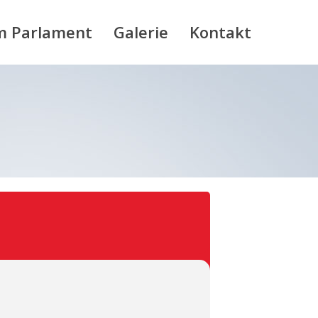
m Parlament
Galerie
Kontakt