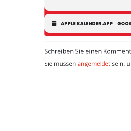
APPLE KALENDER.APP
GOOG
Schreiben Sie einen Kommen
Sie müssen
angemeldet
sein, 