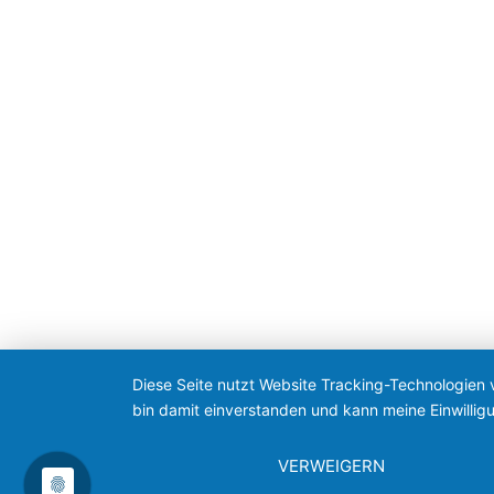
Diese Seite nutzt Website Tracking-Technologien 
bin damit einverstanden und kann meine Einwilligu
VERWEIGERN