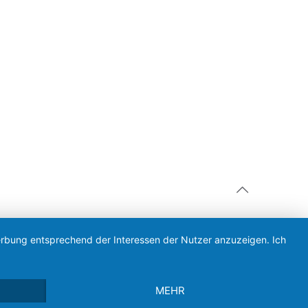
Werbung entsprechend der Interessen der Nutzer anzuzeigen. Ich
MEHR