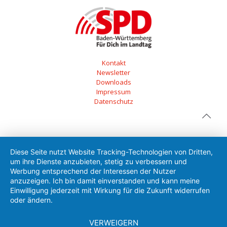
Kontakt
Newsletter
Downloads
Impressum
Datenschutz
Diese Seite nutzt Website Tracking-Technologien von Dritten,
um ihre Dienste anzubieten, stetig zu verbessern und
Werbung entsprechend der Interessen der Nutzer
anzuzeigen. Ich bin damit einverstanden und kann meine
Einwilligung jederzeit mit Wirkung für die Zukunft widerrufen
oder ändern.
VERWEIGERN