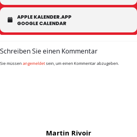
APPLE KALENDER.APP
GOOGLE CALENDAR
Schreiben Sie einen Kommentar
Sie müssen
angemeldet
sein, um einen Kommentar abzugeben.
Martin Rivoir