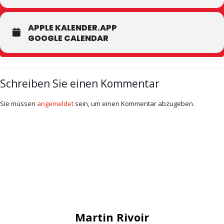
APPLE KALENDER.APP
GOOGLE CALENDAR
Schreiben Sie einen Kommentar
Sie müssen
angemeldet
sein, um einen Kommentar abzugeben.
Martin Rivoir