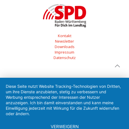
Kontakt
Newsletter
Downloads
Impressum
Datenschutz
Diese Seite nutzt Website Tracking-Technologien von Dritten,
um ihre Dienste anzubieten, stetig zu verbessern und
Werbung entsprechend der Interessen der Nutzer
anzuzeigen. Ich bin damit einverstanden und kann meine
Einwilligung jederzeit mit Wirkung für die Zukunft widerrufen
oder ändern.
VERWEIGERN