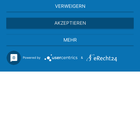
VERWEIGERN
AKZEPTIEREN
MEHR
Powered by
&