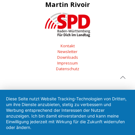
Martin Rivoir
Kontakt
Newsletter
Downloads
Impressum
Datenschutz
Diese Seite nutzt Website Tracking-Technologien von Dritten,
um ihre Dienste anzubieten, stetig zu verbessern und
Werbung entsprechend der Interessen der Nutzer
anzuzeigen. Ich bin damit einverstanden und kann meine
Einwilligung jederzeit mit Wirkung für die Zukunft widerrufen
oder ändern.