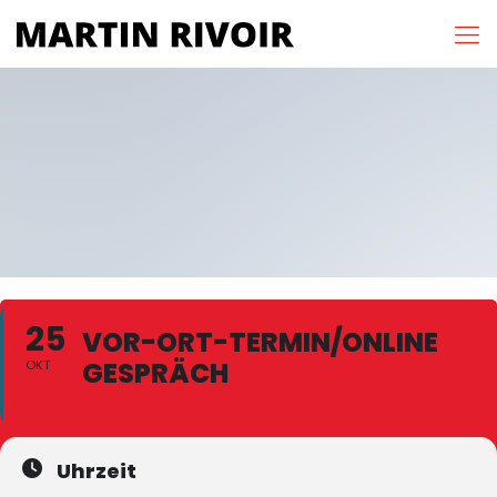
25
VOR-ORT-TERMIN/ONLINE
GESPRÄCH
OKT
Uhrzeit