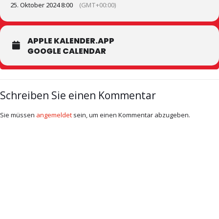
25. Oktober 2024 8:00
(GMT+00:00)
APPLE KALENDER.APP
GOOGLE CALENDAR
Schreiben Sie einen Kommentar
Sie müssen
angemeldet
sein, um einen Kommentar abzugeben.