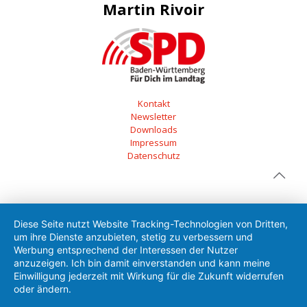
Martin Rivoir
Kontakt
Newsletter
Downloads
Impressum
Datenschutz
Diese Seite nutzt Website Tracking-Technologien von Dritten,
um ihre Dienste anzubieten, stetig zu verbessern und
Werbung entsprechend der Interessen der Nutzer
anzuzeigen. Ich bin damit einverstanden und kann meine
Einwilligung jederzeit mit Wirkung für die Zukunft widerrufen
oder ändern.