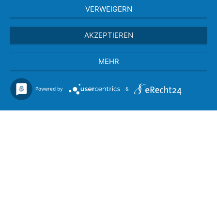
VERWEIGERN
AKZEPTIEREN
MEHR
Powered by
&