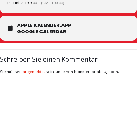
13. Juni 2019 9:00
(GMT+00:00)
APPLE KALENDER.APP
GOOGLE CALENDAR
Schreiben Sie einen Kommentar
Sie müssen
angemeldet
sein, um einen Kommentar abzugeben.