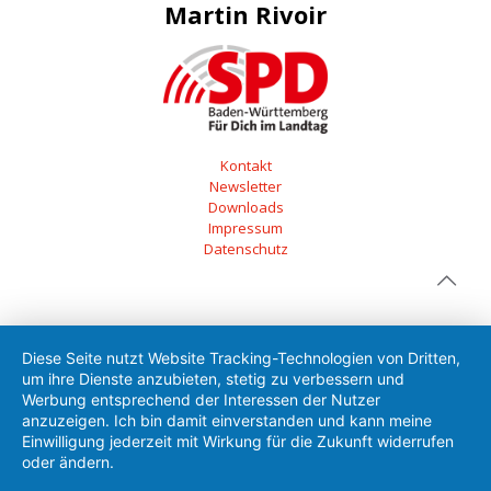
Martin Rivoir
Kontakt
Newsletter
Downloads
Impressum
Datenschutz
Diese Seite nutzt Website Tracking-Technologien von Dritten,
um ihre Dienste anzubieten, stetig zu verbessern und
Werbung entsprechend der Interessen der Nutzer
anzuzeigen. Ich bin damit einverstanden und kann meine
Einwilligung jederzeit mit Wirkung für die Zukunft widerrufen
oder ändern.