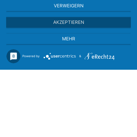
VERWEIGERN
AKZEPTIEREN
MEHR
Powered by
&