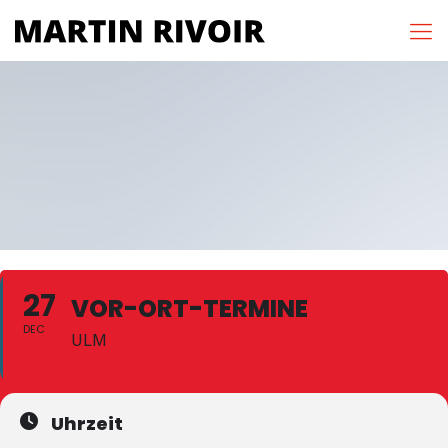
27
VOR-ORT-TERMINE
DEC
ULM
Uhrzeit