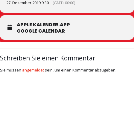
27. Dezember 2019 9:30
(GMT+00:00)
APPLE KALENDER.APP
GOOGLE CALENDAR
Schreiben Sie einen Kommentar
Sie müssen
angemeldet
sein, um einen Kommentar abzugeben.