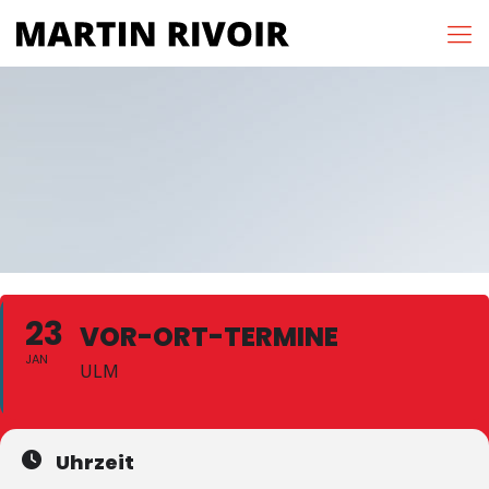
23
VOR-ORT-TERMINE
JAN
ULM
Uhrzeit