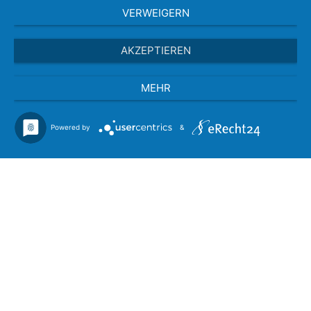
VERWEIGERN
AKZEPTIEREN
MEHR
Powered by
&