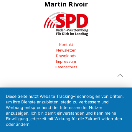
Martin Rivoir
Kontakt
Newsletter
Downloads
Impressum
Datenschutz
Diese Seite nutzt Website Tracking-Technologien von Dritten,
um ihre Dienste anzubieten, stetig zu verbessern und
Werbung entsprechend der Interessen der Nutzer
anzuzeigen. Ich bin damit einverstanden und kann meine
Einwilligung jederzeit mit Wirkung für die Zukunft widerrufen
oder ändern.