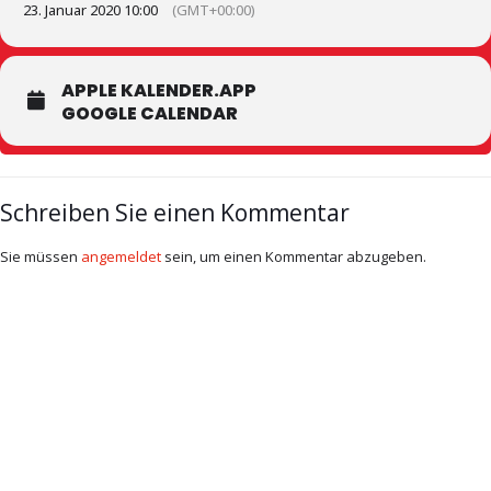
23. Januar 2020 10:00
(GMT+00:00)
APPLE KALENDER.APP
GOOGLE CALENDAR
Schreiben Sie einen Kommentar
Sie müssen
angemeldet
sein, um einen Kommentar abzugeben.