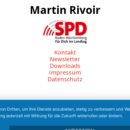
Martin Rivoir
Kontakt
Newsletter
Downloads
Impressum
Datenschutz
von Dritten, um ihre Dienste anzubieten, stetig zu verbessern und 
ng jederzeit mit Wirkung für die Zukunft widerrufen oder ändern.