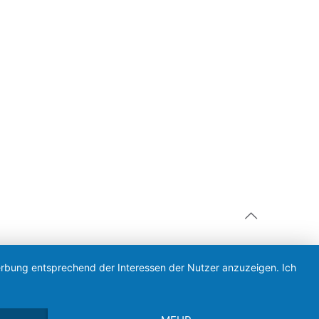
Werbung entsprechend der Interessen der Nutzer anzuzeigen. Ich