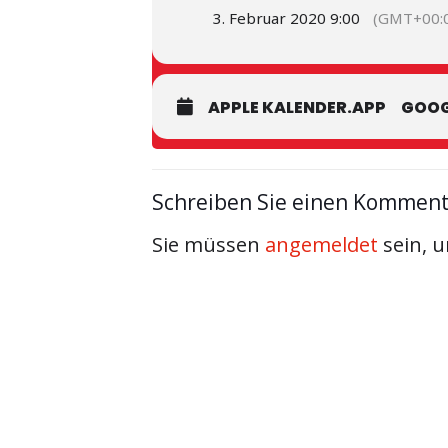
3. Februar 2020 9:00
(GMT+00:
APPLE KALENDER.APP
GOOG
Schreiben Sie einen Kommen
Sie müssen
angemeldet
sein, 