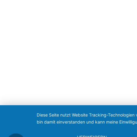
Diese Seite nutzt Website Tracking-Technologien 
bin damit einverstanden und kann meine Einwilligu