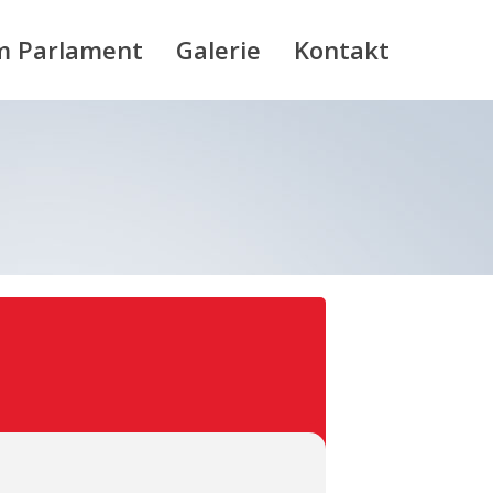
m Parlament
Galerie
Kontakt