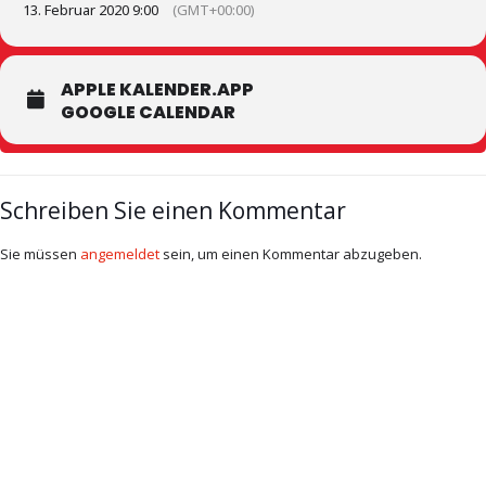
13. Februar 2020 9:00
(GMT+00:00)
APPLE KALENDER.APP
GOOGLE CALENDAR
Schreiben Sie einen Kommentar
Sie müssen
angemeldet
sein, um einen Kommentar abzugeben.