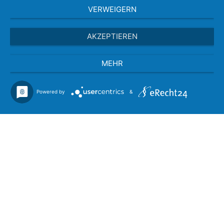
VERWEIGERN
AKZEPTIEREN
MEHR
Powered by
&