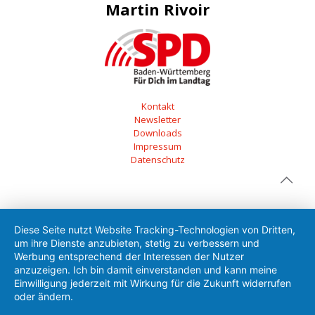
Martin Rivoir
Kontakt
Newsletter
Downloads
Impressum
Datenschutz
Diese Seite nutzt Website Tracking-Technologien von Dritten,
um ihre Dienste anzubieten, stetig zu verbessern und
Werbung entsprechend der Interessen der Nutzer
anzuzeigen. Ich bin damit einverstanden und kann meine
Einwilligung jederzeit mit Wirkung für die Zukunft widerrufen
oder ändern.