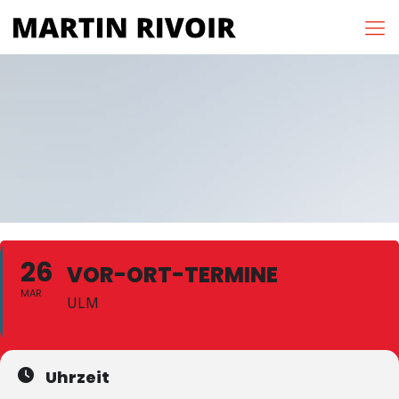
26
VOR-ORT-TERMINE
MAR
ULM
Uhrzeit