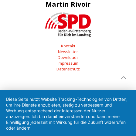
Martin Rivoir
Kontakt
Newsletter
Downloads
Impressum
Datenschutz
Diese Seite nutzt Website Tracking-Technologien von Dritten,
um ihre Dienste anzubieten, stetig zu verbessern und
Werbung entsprechend der Interessen der Nutzer
anzuzeigen. Ich bin damit einverstanden und kann meine
Einwilligung jederzeit mit Wirkung für die Zukunft widerrufen
oder ändern.