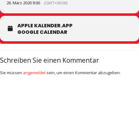
26. März 2020 9:00
(GMT+00:00)
APPLE KALENDER.APP
GOOGLE CALENDAR
Schreiben Sie einen Kommentar
Sie müssen
angemeldet
sein, um einen Kommentar abzugeben.