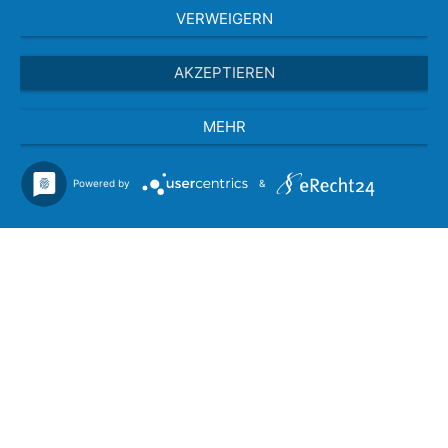
VERWEIGERN
AKZEPTIEREN
MEHR
Powered by
&