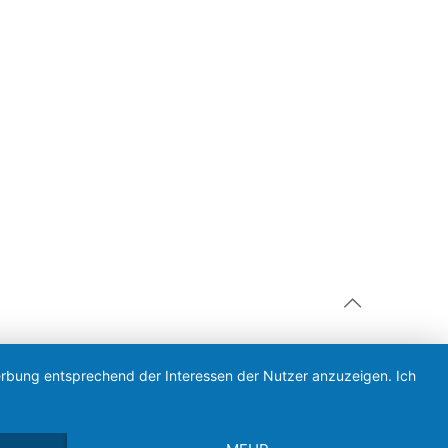
Werbung entsprechend der Interessen der Nutzer anzuzeigen. Ich