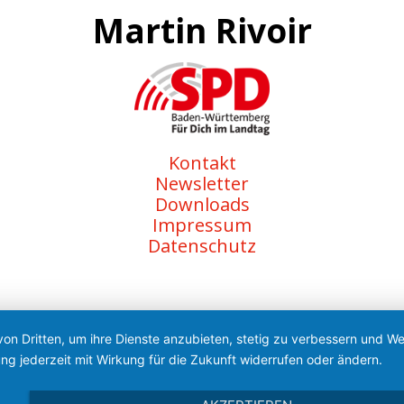
Martin Rivoir
Kontakt
Newsletter
Downloads
Impressum
Datenschutz
von Dritten, um ihre Dienste anzubieten, stetig zu verbessern und 
ng jederzeit mit Wirkung für die Zukunft widerrufen oder ändern.