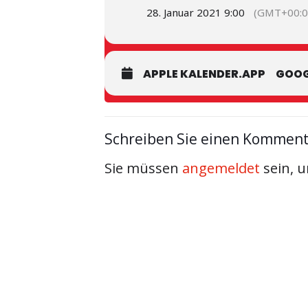
28. Januar 2021 9:00
(GMT+00:0
APPLE KALENDER.APP
GOOG
Schreiben Sie einen Kommen
Sie müssen
angemeldet
sein, 