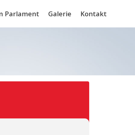
m Parlament
Galerie
Kontakt