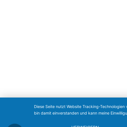
Diese Seite nutzt Website Tracking-Technologien 
bin damit einverstanden und kann meine Einwilligu