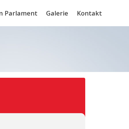
m Parlament
Galerie
Kontakt