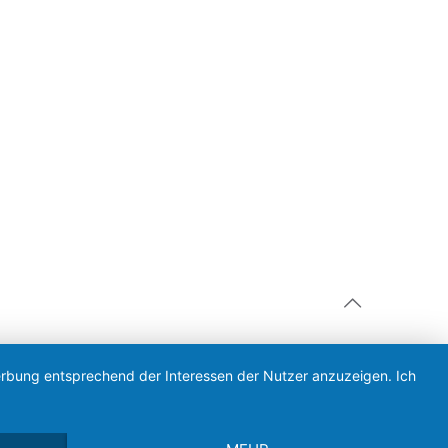
Werbung entsprechend der Interessen der Nutzer anzuzeigen. Ich