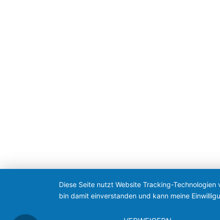
Diese Seite nutzt Website Tracking-Technologien 
bin damit einverstanden und kann meine Einwilligu