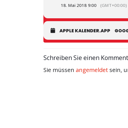
18. Mai 2018 9:00
(GMT+00:00)
APPLE KALENDER.APP
GOOG
Schreiben Sie einen Kommen
Sie müssen
angemeldet
sein, 