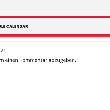
LE CALENDAR
tar
um einen Kommentar abzugeben.