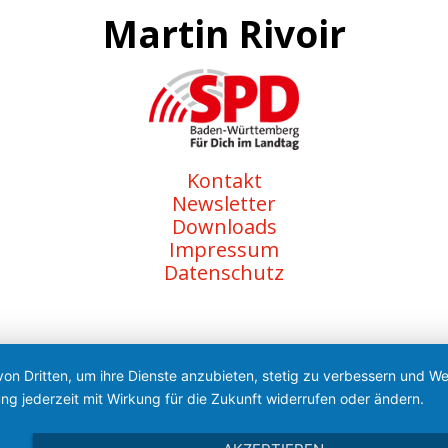
Martin Rivoir
Kontakt
Newsletter
Downloads
Impressum
Datenschutz
von Dritten, um ihre Dienste anzubieten, stetig zu verbessern und 
ng jederzeit mit Wirkung für die Zukunft widerrufen oder ändern.