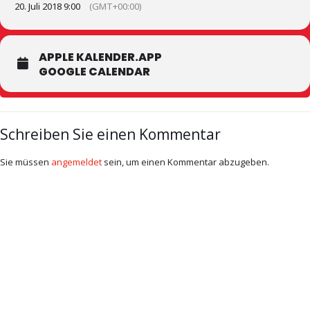
20. Juli 2018 9:00
(GMT+00:00)
APPLE KALENDER.APP
GOOGLE CALENDAR
Schreiben Sie einen Kommentar
Sie müssen
angemeldet
sein, um einen Kommentar abzugeben.