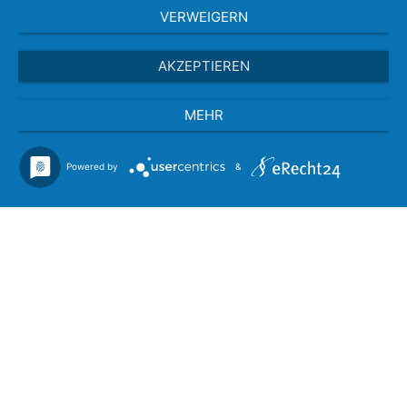
VERWEIGERN
AKZEPTIEREN
MEHR
Powered by
&