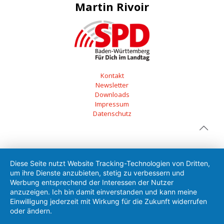
Martin Rivoir
Kontakt
Newsletter
Downloads
Impressum
Datenschutz
Diese Seite nutzt Website Tracking-Technologien von Dritten,
um ihre Dienste anzubieten, stetig zu verbessern und
Werbung entsprechend der Interessen der Nutzer
anzuzeigen. Ich bin damit einverstanden und kann meine
Einwilligung jederzeit mit Wirkung für die Zukunft widerrufen
oder ändern.