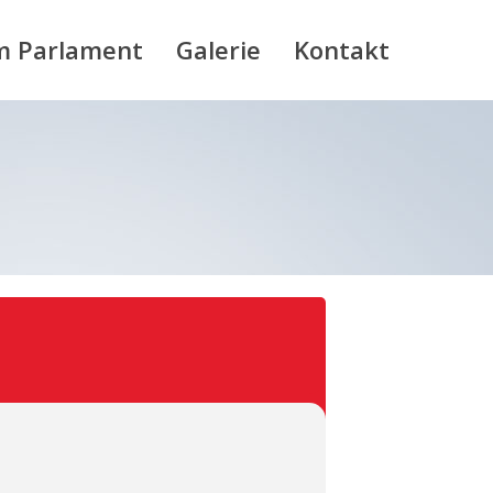
m Parlament
Galerie
Kontakt