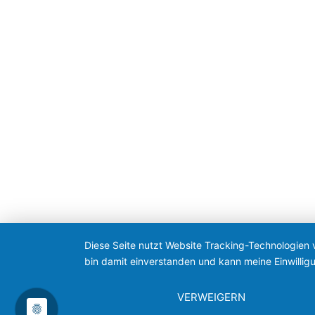
Diese Seite nutzt Website Tracking-Technologien 
bin damit einverstanden und kann meine Einwilligu
VERWEIGERN