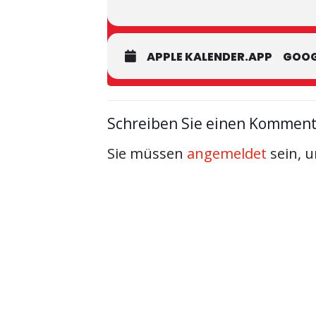
APPLE KALENDER.APP
GOOG
Schreiben Sie einen Kommen
Sie müssen
angemeldet
sein, 