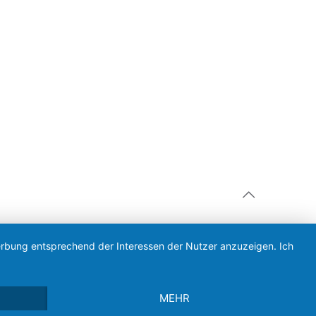
Werbung entsprechend der Interessen der Nutzer anzuzeigen. Ich
MEHR