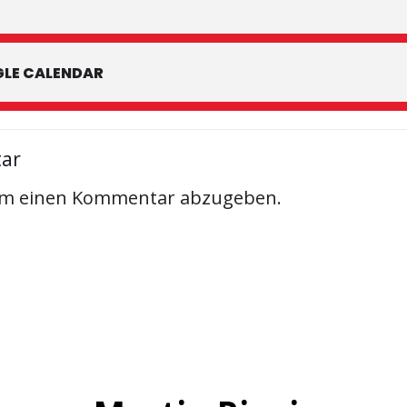
LE CALENDAR
tar
um einen Kommentar abzugeben.