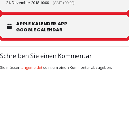
21. Dezember 2018 10:00
(GMT+00:00)
APPLE KALENDER.APP
GOOGLE CALENDAR
Schreiben Sie einen Kommentar
Sie müssen
angemeldet
sein, um einen Kommentar abzugeben.