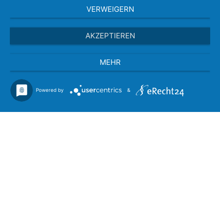
VERWEIGERN
AKZEPTIEREN
MEHR
Powered by
&