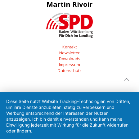
Martin Rivoir
Kontakt
Newsletter
Downloads
Impressum
Datenschutz
Diese Seite nutzt Website Tracking-Technologien von Dritten,
um ihre Dienste anzubieten, stetig zu verbessern und
Werbung entsprechend der Interessen der Nutzer
anzuzeigen. Ich bin damit einverstanden und kann meine
Einwilligung jederzeit mit Wirkung für die Zukunft widerrufen
oder ändern.