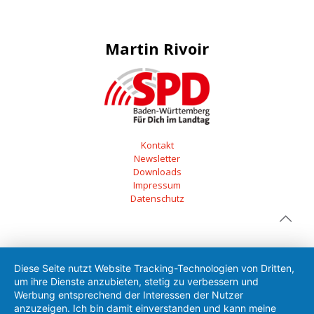
Martin Rivoir
Kontakt
Newsletter
Downloads
Impressum
Datenschutz
Diese Seite nutzt Website Tracking-Technologien von Dritten,
um ihre Dienste anzubieten, stetig zu verbessern und
Werbung entsprechend der Interessen der Nutzer
anzuzeigen. Ich bin damit einverstanden und kann meine