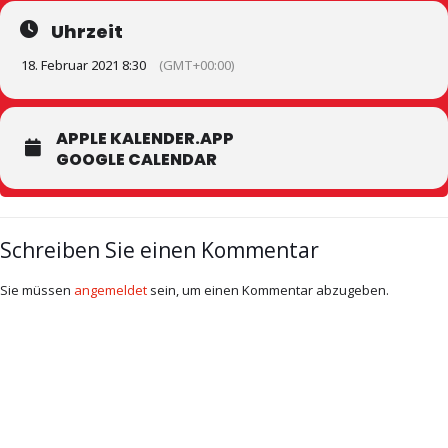
Uhrzeit
18. Februar 2021 8:30
(GMT+00:00)
APPLE KALENDER.APP
GOOGLE CALENDAR
Schreiben Sie einen Kommentar
Sie müssen
angemeldet
sein, um einen Kommentar abzugeben.