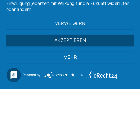
Einwilligung jederzeit mit Wirkung für die Zukunft widerrufen
oder ändern.
VERWEIGERN
AKZEPTIEREN
MEHR
Powered by
&