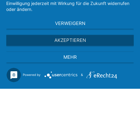
Einwilligung jederzeit mit Wirkung für die Zukunft widerrufen
oder ändern.
VERWEIGERN
AKZEPTIEREN
MEHR
Powered by
&