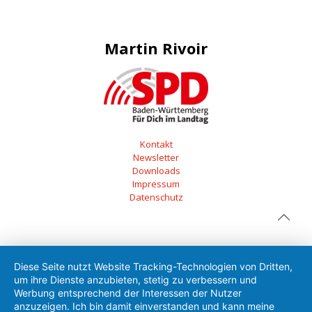
Martin Rivoir
Kontakt
Newsletter
Downloads
Impressum
Datenschutz
Diese Seite nutzt Website Tracking-Technologien von Dritten,
um ihre Dienste anzubieten, stetig zu verbessern und
Werbung entsprechend der Interessen der Nutzer
anzuzeigen. Ich bin damit einverstanden und kann meine