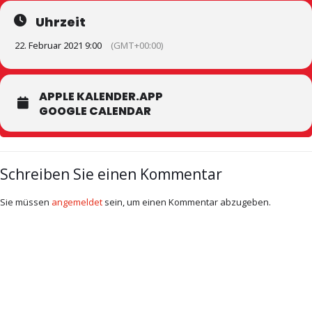
Uhrzeit
22. Februar 2021 9:00
(GMT+00:00)
APPLE KALENDER.APP
GOOGLE CALENDAR
Schreiben Sie einen Kommentar
Sie müssen
angemeldet
sein, um einen Kommentar abzugeben.