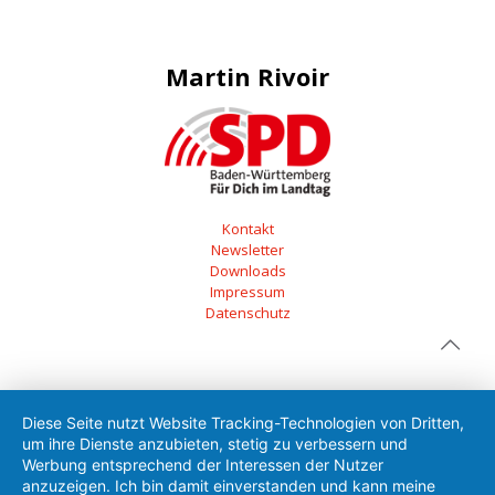
Martin Rivoir
Kontakt
Newsletter
Downloads
Impressum
Datenschutz
Diese Seite nutzt Website Tracking-Technologien von Dritten,
um ihre Dienste anzubieten, stetig zu verbessern und
Werbung entsprechend der Interessen der Nutzer
anzuzeigen. Ich bin damit einverstanden und kann meine