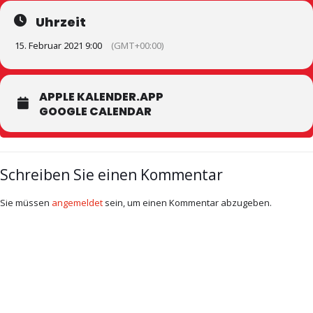
Uhrzeit
15. Februar 2021 9:00
(GMT+00:00)
APPLE KALENDER.APP
GOOGLE CALENDAR
Schreiben Sie einen Kommentar
Sie müssen
angemeldet
sein, um einen Kommentar abzugeben.