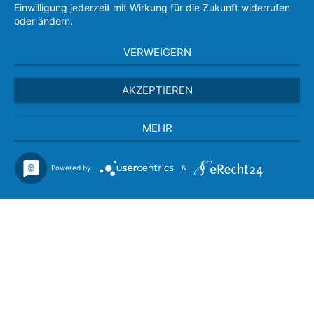
Einwilligung jederzeit mit Wirkung für die Zukunft widerrufen
oder ändern.
VERWEIGERN
AKZEPTIEREN
MEHR
Powered by
&