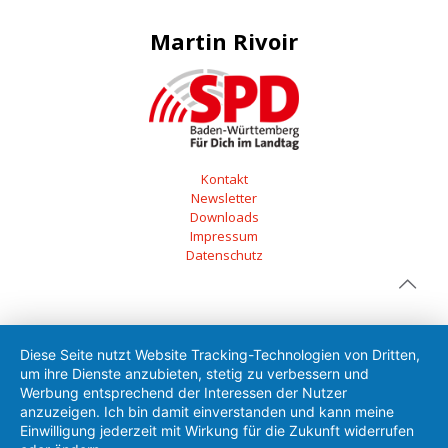
Martin Rivoir
Kontakt
Newsletter
Downloads
Impressum
Datenschutz
Diese Seite nutzt Website Tracking-Technologien von Dritten,
um ihre Dienste anzubieten, stetig zu verbessern und
Werbung entsprechend der Interessen der Nutzer
anzuzeigen. Ich bin damit einverstanden und kann meine
Einwilligung jederzeit mit Wirkung für die Zukunft widerrufen