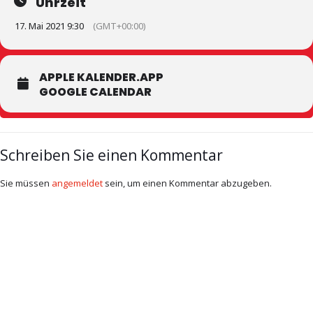
Uhrzeit
17. Mai 2021 9:30
(GMT+00:00)
APPLE KALENDER.APP
GOOGLE CALENDAR
Schreiben Sie einen Kommentar
Sie müssen
angemeldet
sein, um einen Kommentar abzugeben.