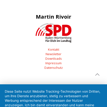
Martin Rivoir
Kontakt
Newsletter
Downloads
Impressum
Datenschutz
Diese Seite nutzt Website Tracking-Technologien von Dritten,
um ihre Dienste anzubieten, stetig zu verbessern und
Werbung entsprechend der Interessen der Nutzer
anzuzeigen. Ich bin damit einverstanden und kann meine