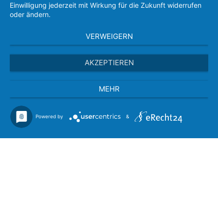
Einwilligung jederzeit mit Wirkung für die Zukunft widerrufen
oder ändern.
VERWEIGERN
AKZEPTIEREN
MEHR
Powered by
&