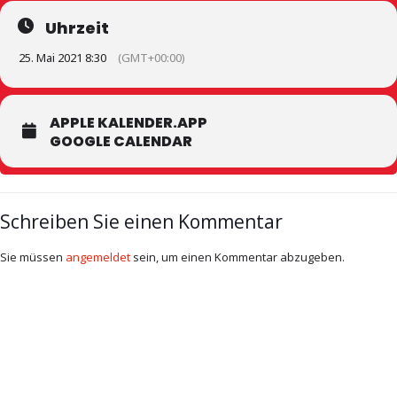
Uhrzeit
25. Mai 2021 8:30
(GMT+00:00)
APPLE KALENDER.APP
GOOGLE CALENDAR
Schreiben Sie einen Kommentar
Sie müssen
angemeldet
sein, um einen Kommentar abzugeben.