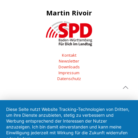
Martin Rivoir
Kontakt
Newsletter
Downloads
Impressum
Datenschutz
Diese Seite nutzt Website Tracking-Technologien von Dritten,
um ihre Dienste anzubieten, stetig zu verbessern und
Werbung entsprechend der Interessen der Nutzer
anzuzeigen. Ich bin damit einverstanden und kann meine
Einwilligung jederzeit mit Wirkung für die Zukunft widerrufen