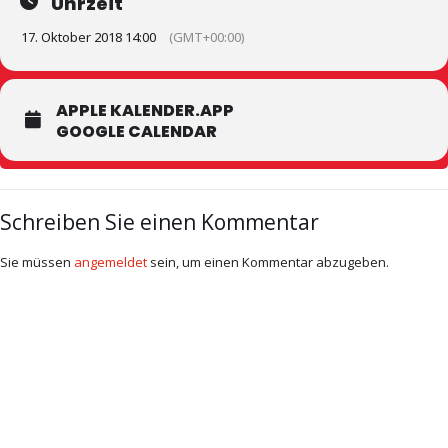
Uhrzeit
17. Oktober 2018 14:00
(GMT+00:00)
APPLE KALENDER.APP
GOOGLE CALENDAR
Schreiben Sie einen Kommentar
Sie müssen
angemeldet
sein, um einen Kommentar abzugeben.