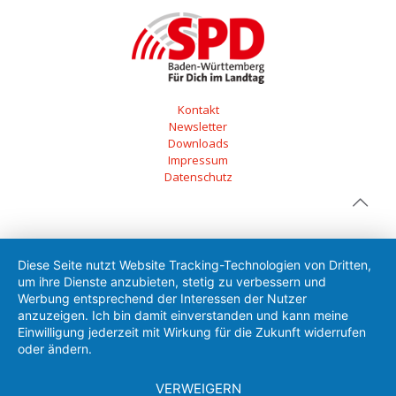
Kontakt
Newsletter
Downloads
Impressum
Datenschutz
Diese Seite nutzt Website Tracking-Technologien von Dritten,
um ihre Dienste anzubieten, stetig zu verbessern und
Werbung entsprechend der Interessen der Nutzer
anzuzeigen. Ich bin damit einverstanden und kann meine
Einwilligung jederzeit mit Wirkung für die Zukunft widerrufen
oder ändern.
VERWEIGERN