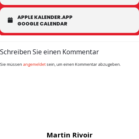
APPLE KALENDER.APP
GOOGLE CALENDAR
Schreiben Sie einen Kommentar
Sie müssen
angemeldet
sein, um einen Kommentar abzugeben.
Martin Rivoir