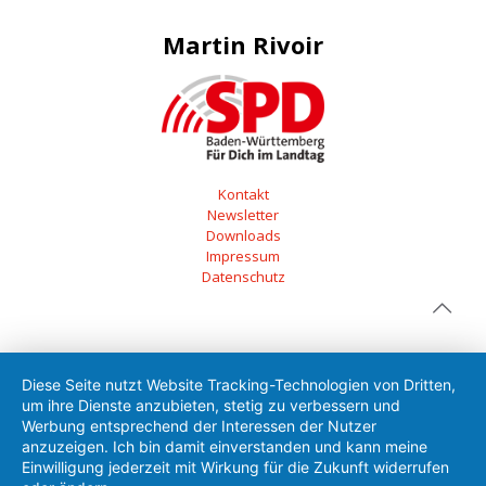
Martin Rivoir
Kontakt
Newsletter
Downloads
Impressum
Datenschutz
Diese Seite nutzt Website Tracking-Technologien von Dritten,
um ihre Dienste anzubieten, stetig zu verbessern und
Werbung entsprechend der Interessen der Nutzer
anzuzeigen. Ich bin damit einverstanden und kann meine
Einwilligung jederzeit mit Wirkung für die Zukunft widerrufen