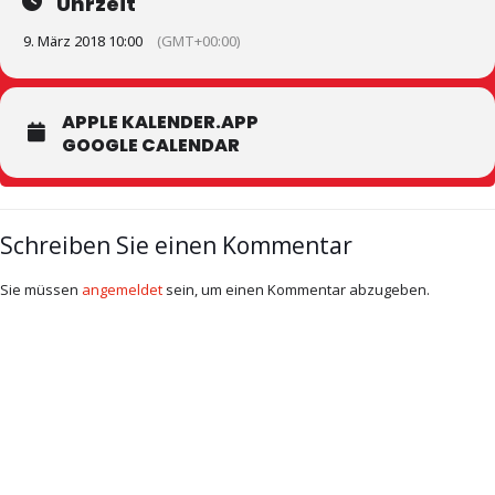
Uhrzeit
9. März 2018 10:00
(GMT+00:00)
APPLE KALENDER.APP
GOOGLE CALENDAR
Schreiben Sie einen Kommentar
Sie müssen
angemeldet
sein, um einen Kommentar abzugeben.